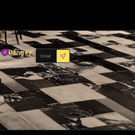
Đăng ký