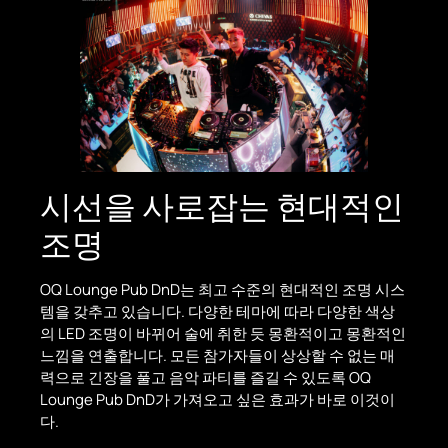
시선을 사로잡는 현대적인
조명
OQ Lounge Pub DnD는 최고 수준의 현대적인 조명 시스
템을 갖추고 있습니다. 다양한 테마에 따라 다양한 색상
의 LED 조명이 바뀌어 술에 취한 듯 몽환적이고 몽환적인
느낌을 연출합니다. 모든 참가자들이 상상할 수 없는 매
력으로 긴장을 풀고 음악 파티를 즐길 수 있도록 OQ
Lounge Pub DnD가 가져오고 싶은 효과가 바로 이것이
다.