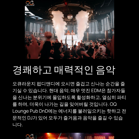
경쾌하고 매력적인 음악
오큐라운지 펍디앤디에 오시면 즐겁고 신나는 순간을 즐
기실 수 있습니다. 현대 음악, 매우 멋진 EDM은 참가자들
을 신나는 분위기에 몰입하도록 활성화하고, 열심히 파티
를 하며, 더욱이 나가는 길을 잊어버릴 것입니다. OQ
Lounge Pub DnD에는 에너지를 불러일으키는 핫하고 전
문적인 DJ가 있어 모두가 즐거움과 음악을 즐길 수 있습
니다.