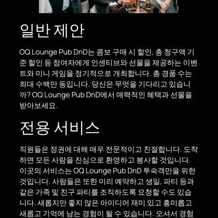
일반 제안
OQ Lounge Pub DnD는 콤보 구매 시 할인, 총 청구액 기
준 할인 등 참여자에게 인센티브와 선물을 제공하는 이벤
트와 미니 게임을 정기적으로 개최합니다. 총 경품 수는
최대 수백만 동입니다. 당신은 무엇을 기다리고 있습니
까? OQ Lounge Pub DnD에서 매력적인 혜택과 선물을
받아보세요.
전용 서비스
직원들은 정권에 대해 매우 전문적이고 친절합니다. 도착
하면 모든 사람을 진심으로 환영하고 봉사할 것입니다.
이곳의 서비스는 OQ Lounge Pub DnD 투숙객만을 위한
것입니다. 사람들은 또한 미리 예약하고 생일, 파티 등과
같은 가족 및 친구 파티를 조직하도록 요청할 수도 있습
니다. 새롭지만 좋지 않은 아이디어 재미 있고 흥미롭고
새롭고 기억에 남는 경험이 될 수 있습니다. 오셔서 경험