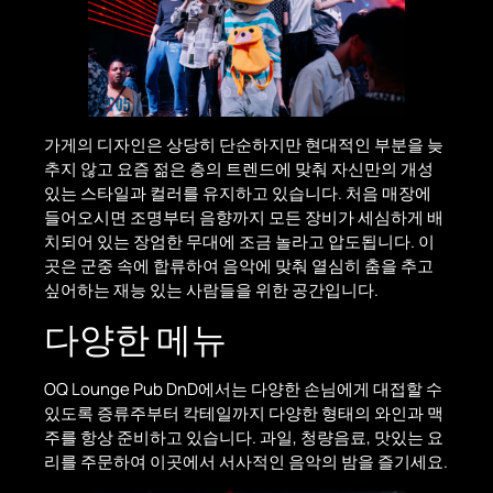
가게의 디자인은 상당히 단순하지만 현대적인 부분을 늦
추지 않고 요즘 젊은 층의 트렌드에 맞춰 자신만의 개성
있는 스타일과 컬러를 유지하고 있습니다. 처음 매장에
들어오시면 조명부터 음향까지 모든 장비가 세심하게 배
치되어 있는 장엄한 무대에 조금 놀라고 압도됩니다. 이
곳은 군중 속에 합류하여 음악에 맞춰 열심히 춤을 추고
싶어하는 재능 있는 사람들을 위한 공간입니다.
다양한 메뉴
OQ Lounge Pub DnD에서는 다양한 손님에게 대접할 수
있도록 증류주부터 칵테일까지 다양한 형태의 와인과 맥
주를 항상 준비하고 있습니다. 과일, 청량음료, 맛있는 요
리를 주문하여 이곳에서 서사적인 음악의 밤을 즐기세요.