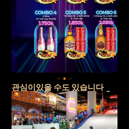
관심이있을 수도 있습니다