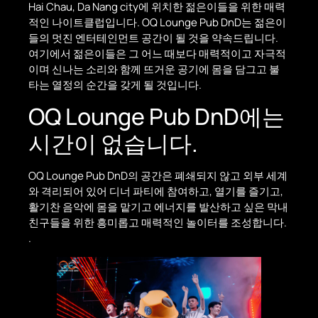
Hai Chau, Da Nang city에 위치한 젊은이들을 위한 매력
적인 나이트클럽입니다. OQ Lounge Pub DnD는 젊은이
들의 멋진 엔터테인먼트 공간이 될 것을 약속드립니다.
여기에서 젊은이들은 그 어느 때보다 매력적이고 자극적
이며 신나는 소리와 함께 뜨거운 공기에 몸을 담그고 불
타는 열정의 순간을 갖게 될 것입니다.
OQ Lounge Pub DnD에는
시간이 없습니다.
OQ Lounge Pub DnD의 공간은 폐쇄되지 않고 외부 세계
와 격리되어 있어 디너 파티에 참여하고, 열기를 즐기고,
활기찬 음악에 몸을 맡기고 에너지를 발산하고 싶은 막내
친구들을 위한 흥미롭고 매력적인 놀이터를 조성합니다.
.