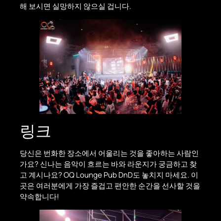
해 보시면 실망하지 않으실 겁니다.
링크
당신은 번화한 장소에서 어울리는 것을 좋아하는 사람인
가요? 신나는 음악이 흐르는 바와 라운지가 궁금하고 찾
고 계시나요? OQ Lounge Pub DnD도 놓치지 마세요. 이
곳은 여러분에게 가장 즐겁고 편안한 순간을 선사할 것을
약속합니다!