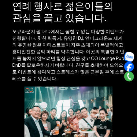
연례 행사로 젊은이들의
관심을 끌고 있습니다.
오큐라운지 펍 DnD에서는 놓칠 수 없는 다양한 이벤트가
진행됩니다. 핫한 틱톡커, 유명한 DJ, 언더그라운드 세계
의 유명한 젊은 아티스트들이 자주 초대되어 폭발적이고
흥미진진한 음악 파티를 약속합니다. 이곳의 특별한 이벤
트를 놓치지 않으려면 항상 관심을 갖고 OQ Lounge Pub
DnD를 팔로우하시기 바랍니다. 친구를 초대하여 모임으
로 이벤트에 참여하고 스트레스가 많은 근무일 후에 스트
레스를 풀 수 있습니다.