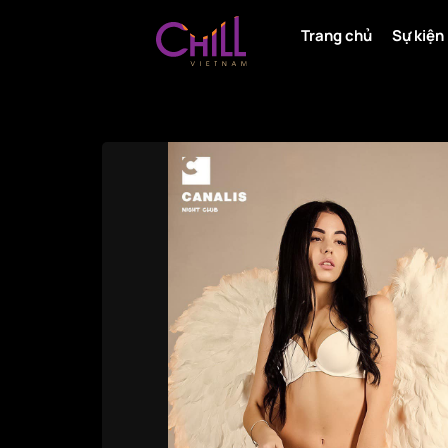
Trang chủ
Sự kiện